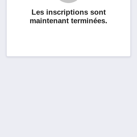
Les inscriptions sont
maintenant terminées.